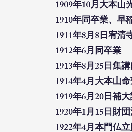
1909年10月大本
1910年同卒業、
1911年8月8日
1912年6月同卒業
1913年8月25
1914年4月大本
1919年6月20日補
1920年1月15日
1922年4月本門