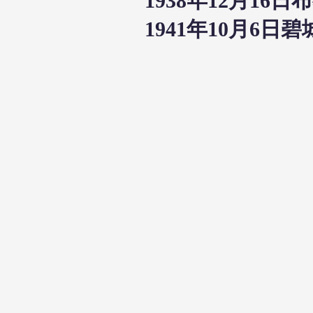
1938年12月1
1941年10月6