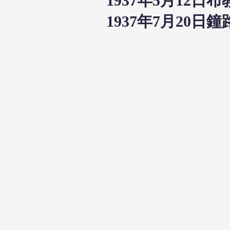
1937年5月12
1937年7月20