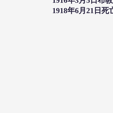
1916年3月5日
1918年6月21