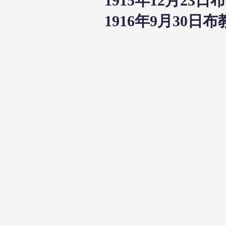
1915年12月2
1916年9月30