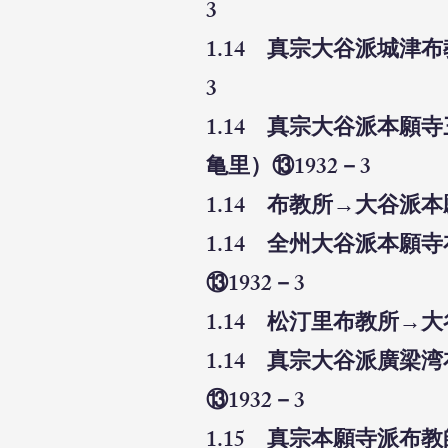
3
1.14 真宗大谷派城津
3
1.14 真宗大谷派本
亀里）⑬1932－3
1.14 布教所→大谷派
1.14 全州大谷派本
⑬1932－3
1.14 松汀里布教所→
1.14 真宗大谷派廣
⑬1932－3
1.15 真宗本願寺派布