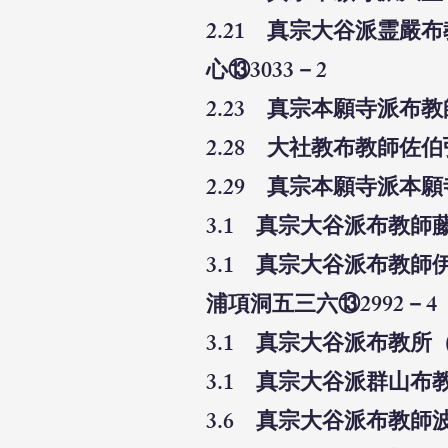
2.21 真宗大谷派霊
心⑬3033－2
2.23 真宗本願寺派布
2.28 大社教布教師佐
2.29 真宗本願寺派本
3.1 真宗大谷派布教師
3.1 真宗大谷派布教
浦項洞五三六⑬2992－4
3.1 真宗大谷派布教所
3.1 真宗大谷派群山布
3.6 真宗大谷派布教