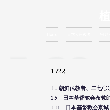
Home
日本人宗教者
宗派
1922
1．朝鮮仏教者、二七〇
1.5 日本基督教会布教
1.11 日本基督教会