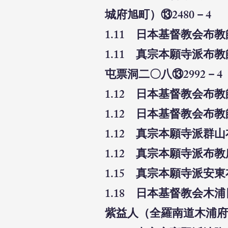
城府旭町）⑬2480－4
1.11 日本基督教会布
1.11 真宗本願寺派
屯票洞二〇八⑬2992－4
1.12 日本基督教会布
1.12 日本基督教会布
1.12 真宗本願寺派群
1.12 真宗本願寺派布
1.15 真宗本願寺派安
1.18 日本基督教会
紫益人（全羅南道木浦府常