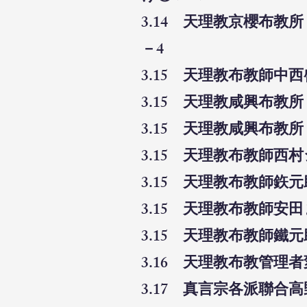
3.14 天理教京櫻布教
－4
3.15 天理教布教師中
3.15 天理教咸興布教
3.15 天理教咸興布教
3.15 天理教布教師西
3.15 天理教布教師鉃
3.15 天理教布教師安
3.15 天理教布教師鐵
3.16 天理教布教管理
3.17 真言宗各派聯