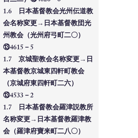
目三二）⑬4626－6
1.6 日本基督教会光州伝道教
会名称変更→日本基督教団光
州教会（光州府弓町二〇）
⑬4615－5
1.7 京城聖教会名称変更→日
本基督教京城東四軒町教会
（京城府東四軒町二六）
⑬4533－2
1.7 日本基督教会羅津説教所
名称変更→日本基督教羅津教
会（羅津府寶来町二八〇）