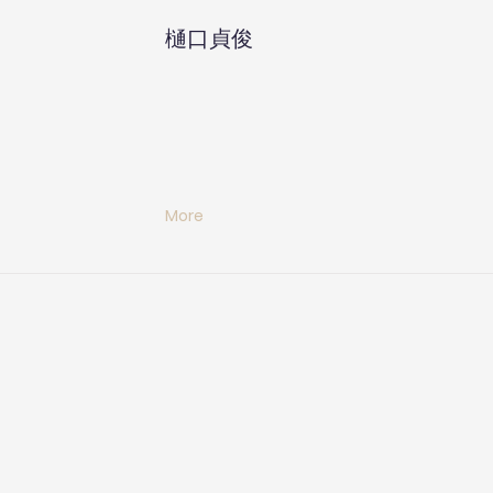
樋口貞俊
More