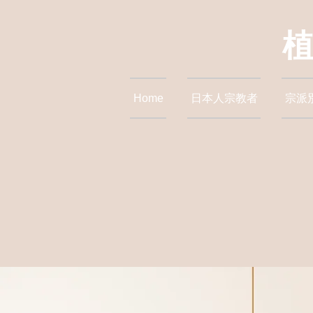
Home
日本人宗教者
宗派