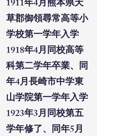
1911年4月熊本県天
草郡御領尋常高等小
学校第一学年入学
1918年4月同校高等
科第二学年卒業、同
年4月長崎市中学東
山学院第一学年入学
1923年3月同校第五
学年修了、同年5月