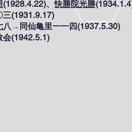
照
(1928.4.22)、
快勝院光勝
(1934.1.4
1931.9.17)
亀里一一四(1937.5.30)
42.5.1)