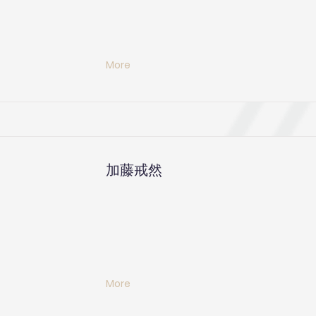
More
加藤戒然
More