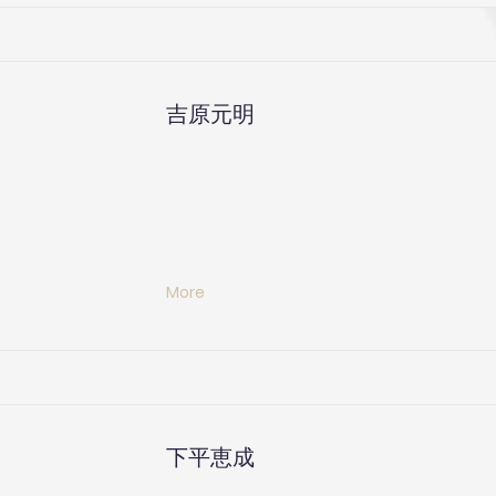
吉原元明
More
下平恵成