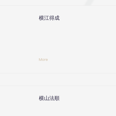
横江得成
More
横山法順